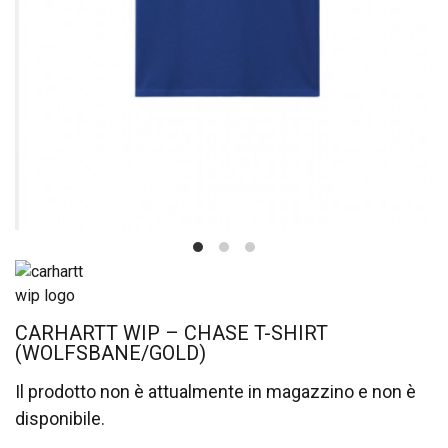
CARHARTT WIP – CHASE T-SHIRT
(WOLFSBANE/GOLD)
Il prodotto non è attualmente in magazzino e non è
disponibile.