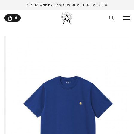
SPEDIZIONE EXPRESS GRATUITA IN TUTTA ITALIA
0
CARRELLO