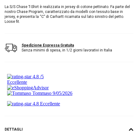
La S/S Chase T-Shirt è realizzata in jersey di cotone pettinato. Fa parte del
nostro Chase Program, caratterizzato da modelli con tessuto base in
jersey, e presenta la “C” di Carhartt ricamata sul lato sinistro del petto.
Loose fit.
Spedizione Espressa Gratuita
Senza minimi di spesa, in 1/2 giorni lavorativi in Italia
DETTAGLI