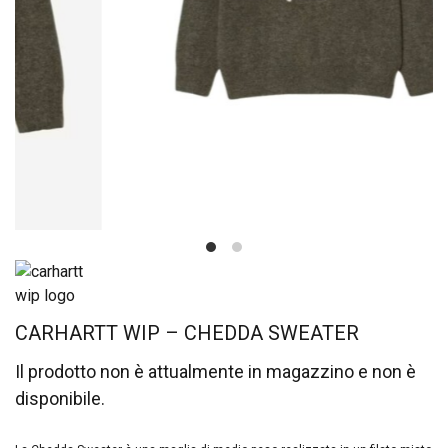
CARHARTT WIP – CHEDDA SWEATER
Il prodotto non è attualmente in magazzino e non è
disponibile.