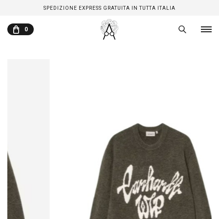
SPEDIZIONE EXPRESS GRATUITA IN TUTTA ITALIA
0
CARRELLO