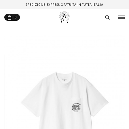
SPEDIZIONE EXPRESS GRATUITA IN TUTTA ITALIA
0
CARRELLO