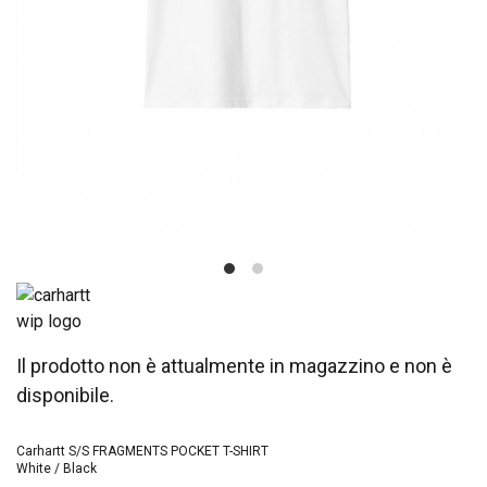
Il prodotto non è attualmente in magazzino e non è
disponibile.
Carhartt S/S FRAGMENTS POCKET T-SHIRT
White / Black