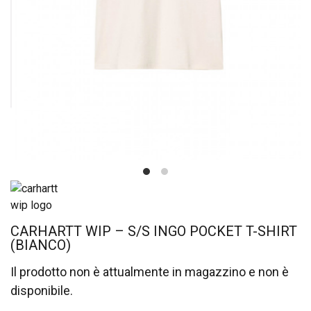
CARHARTT WIP – S/S INGO POCKET T-SHIRT
(BIANCO)
Il prodotto non è attualmente in magazzino e non è
disponibile.