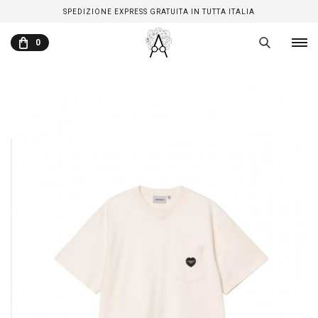
SPEDIZIONE EXPRESS GRATUITA IN TUTTA ITALIA
0
CARRELLO