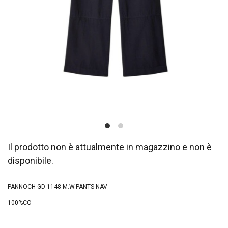
Il prodotto non è attualmente in magazzino e non è
disponibile.
PANNOCH GD 1148 M.W.PANTS NAV
100%CO