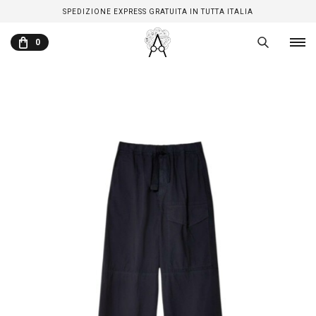
SPEDIZIONE EXPRESS GRATUITA IN TUTTA ITALIA
0
CARRELLO