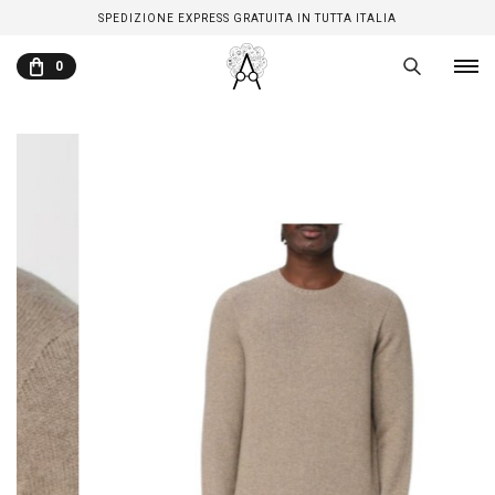
SPEDIZIONE EXPRESS GRATUITA IN TUTTA ITALIA
0
CARRELLO