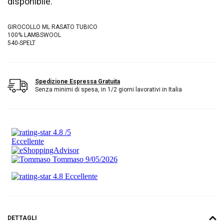
disponibile.
GIROCOLLO ML RASATO TUBICO
100% LAMBSWOOL
540-SPELT
Spedizione Espressa Gratuita
Senza minimi di spesa, in 1/2 giorni lavorativi in Italia
DETTAGLI