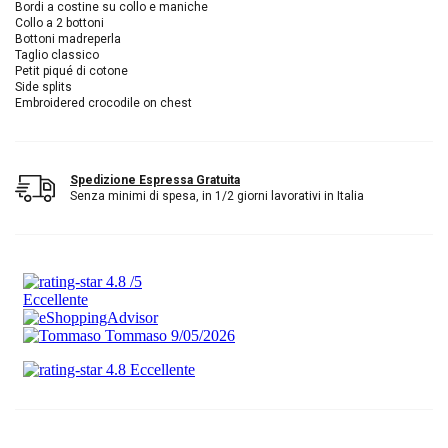
Bordi a costine su collo e maniche
Collo a 2 bottoni
Bottoni madreperla
Taglio classico
Petit piqué di cotone
Side splits
Embroidered crocodile on chest
Spedizione Espressa Gratuita
Senza minimi di spesa, in 1/2 giorni lavorativi in Italia