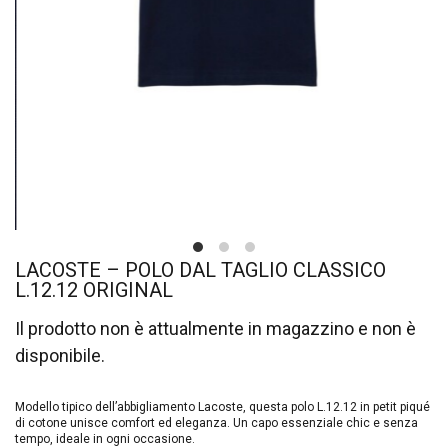
LACOSTE – POLO DAL TAGLIO CLASSICO
L.12.12 ORIGINAL
Il prodotto non è attualmente in magazzino e non è
disponibile.
Modello tipico dell’abbigliamento Lacoste, questa polo L.12.12 in petit piqué
di cotone unisce comfort ed eleganza. Un capo essenziale chic e senza
tempo, ideale in ogni occasione.