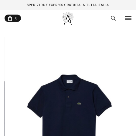
SPEDIZIONE EXPRESS GRATUITA IN TUTTA ITALIA
0
CARRELLO