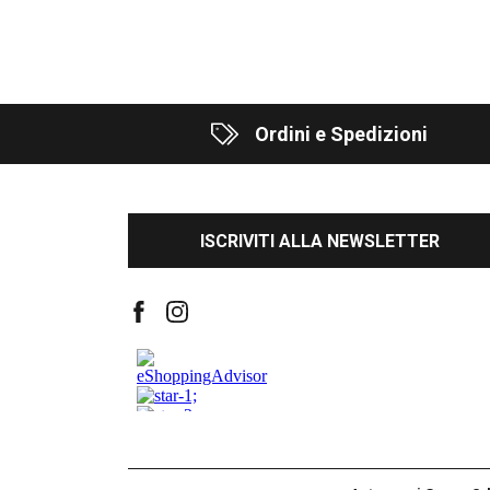
Ordini e Spedizioni
ISCRIVITI ALLA NEWSLETTER