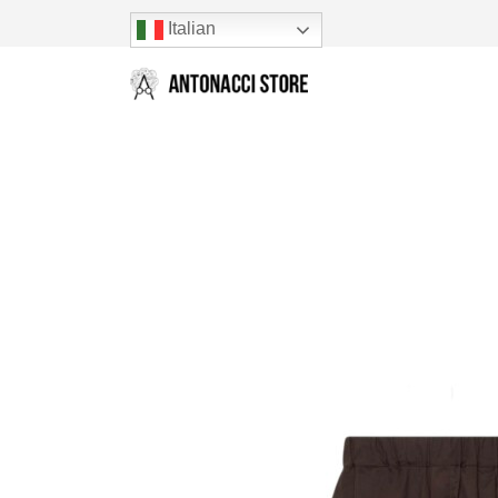
Italian