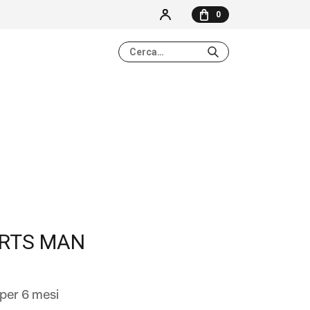
0
NESSUN ELEMENTO NEL CARRELLO
ORTS MAN
per 6 mesi