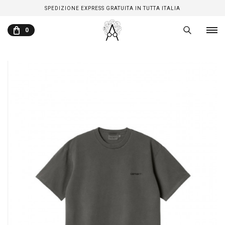
SPEDIZIONE EXPRESS GRATUITA IN TUTTA ITALIA
0
CARRELLO