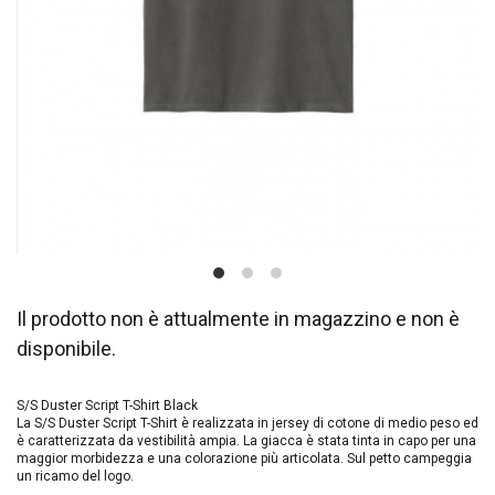
Il prodotto non è attualmente in magazzino e non è
disponibile.
S/S Duster Script T-Shirt Black
La S/S Duster Script T-Shirt è realizzata in jersey di cotone di medio peso ed
è caratterizzata da vestibilità ampia. La giacca è stata tinta in capo per una
maggior morbidezza e una colorazione più articolata. Sul petto campeggia
un ricamo del logo.