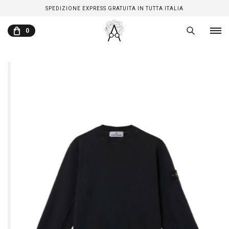
SPEDIZIONE EXPRESS GRATUITA IN TUTTA ITALIA
0
CARRELLO