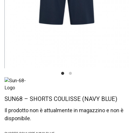
SUN68 – SHORTS COULISSE (NAVY BLUE)
Il prodotto non è attualmente in magazzino e non è
disponibile.