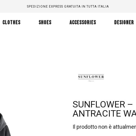
SPEDIZIONE EXPRESS GRATUITA IN TUTTA ITALIA
CLOTHES
SHOES
ACCESSORIES
DESIGNER
SUNFLOWER –
ANTRACITE W
Il prodotto non è attualme