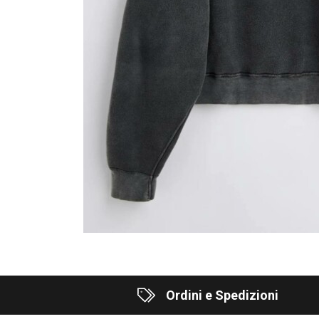
Ordini e Spedizioni