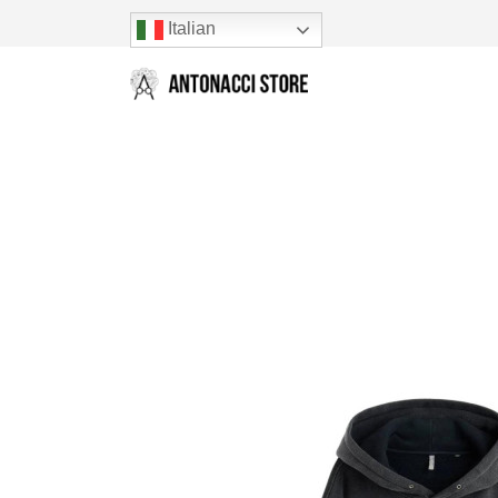
Italian