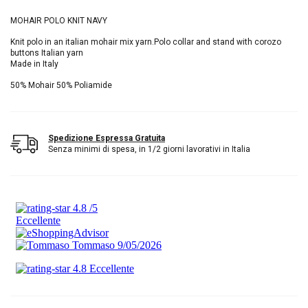
MOHAIR POLO KNIT NAVY
Knit polo in an italian mohair mix yarn.Polo collar and stand with corozo
buttons Italian yarn
Made in Italy
50% Mohair 50% Poliamide
Spedizione Espressa Gratuita
Senza minimi di spesa, in 1/2 giorni lavorativi in Italia