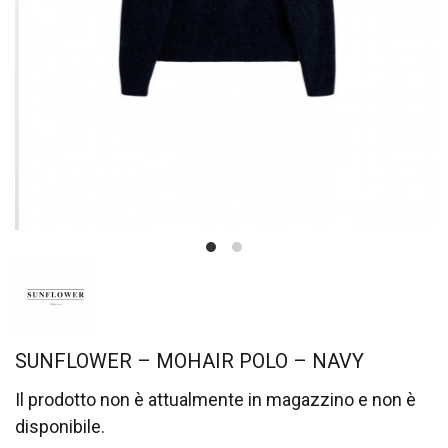
SUNFLOWER – MOHAIR POLO – NAVY
Il prodotto non è attualmente in magazzino e non è
disponibile.