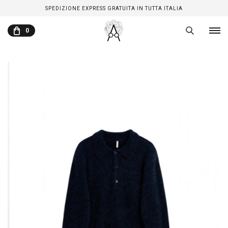
SPEDIZIONE EXPRESS GRATUITA IN TUTTA ITALIA
0
CARRELLO