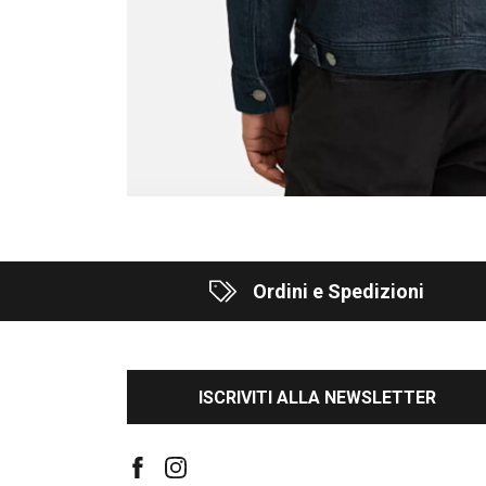
Ordini e Spedizioni
ISCRIVITI ALLA NEWSLETTER