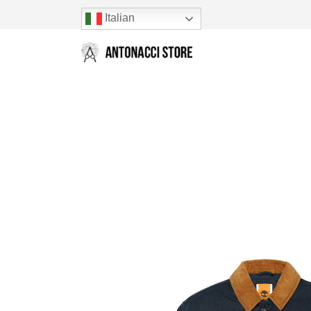
Italian