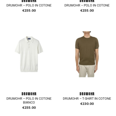
DRUMOHR
DRUMOHR
DRUMOHR – POLO IN COTONE
DRUMOHR – POLO IN COTONE
€
255.00
€
255.00
DRUMOHR
DRUMOHR
DRUMOHR – POLO IN COTONE
DRUMOHR – T-SHIRT IN COTONE
BIANCO
€
230.00
€
255.00