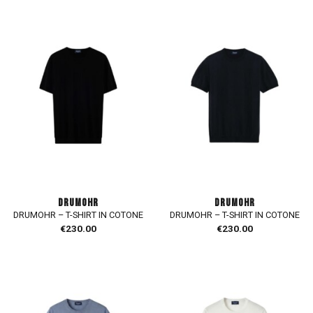
DRUMOHR
DRUMOHR
DRUMOHR – T-SHIRT IN COTONE
DRUMOHR – T-SHIRT IN COTONE
€
230.00
€
230.00