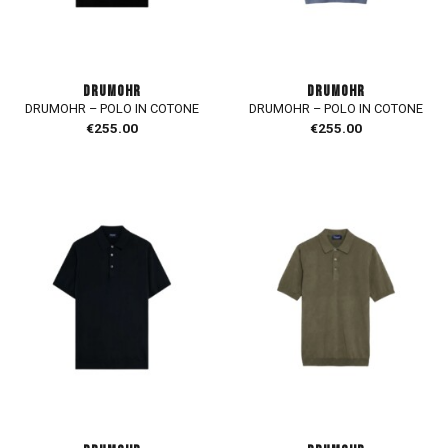
DRUMOHR
DRUMOHR
DRUMOHR – POLO IN COTONE
DRUMOHR – POLO IN COTONE
€
255.00
€
255.00