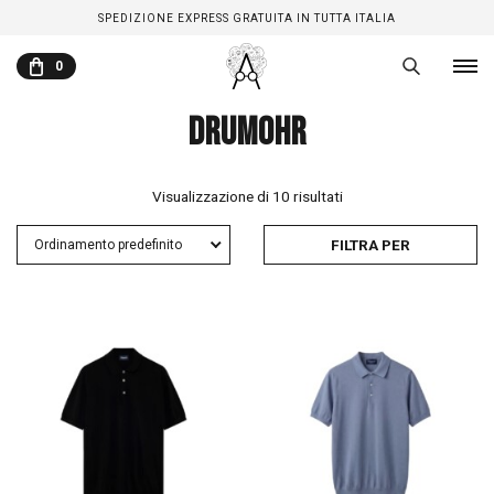
SPEDIZIONE EXPRESS GRATUITA IN TUTTA ITALIA
0
DRUMOHR
CARRELLO
Visualizzazione di 10 risultati
FILTRA PER