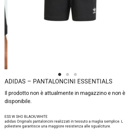
ADIDAS – PANTALONCINI ESSENTIALS
Il prodotto non è attualmente in magazzino e non è
disponibile.
ESS W SHO BLACK/WHITE
adidas Originals pantaloncini realizzati in tessuto a maglia semplice. L
poliestere garantisce una maggiore resistenza alle sgualciture.