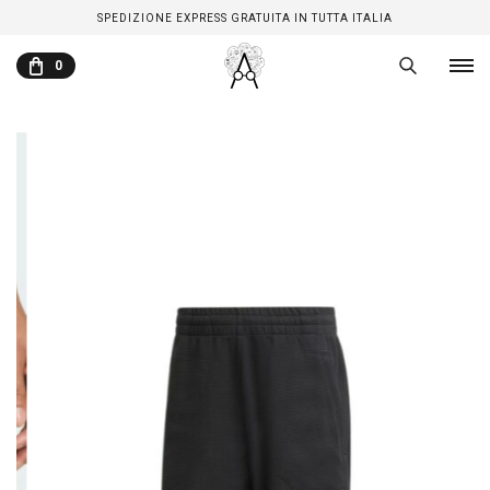
SPEDIZIONE EXPRESS GRATUITA IN TUTTA ITALIA
0
CARRELLO