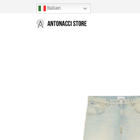
Italian