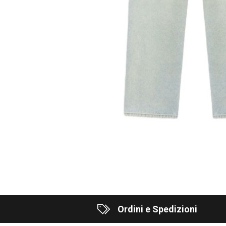
Ordini e Spedizioni