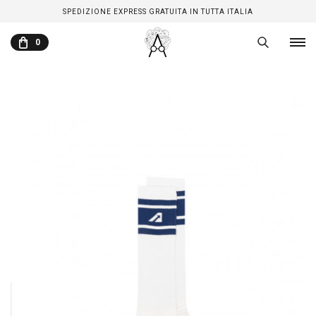
SPEDIZIONE EXPRESS GRATUITA IN TUTTA ITALIA
0
CARRELLO