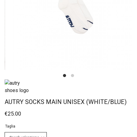
AUTRY SOCKS MAIN UNISEX (WHITE/BLUE)
€
25.00
Taglia