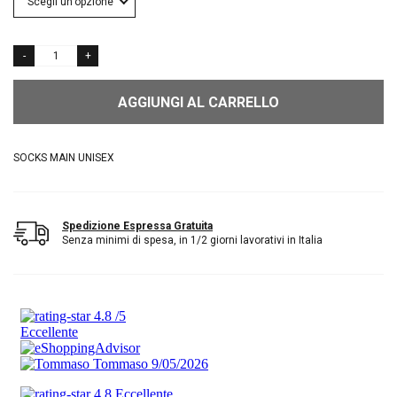
AGGIUNGI AL CARRELLO
SOCKS MAIN UNISEX
Spedizione Espressa Gratuita
Senza minimi di spesa, in 1/2 giorni lavorativi in Italia