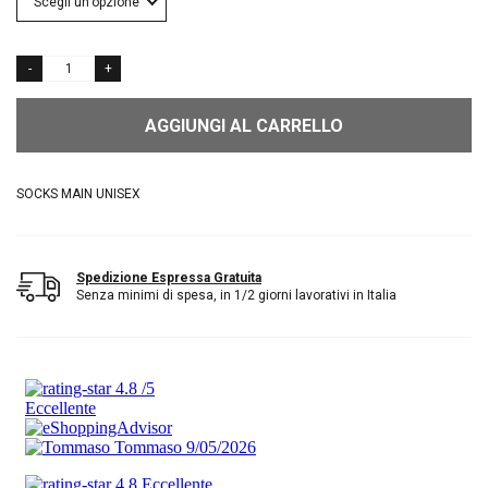
AGGIUNGI AL CARRELLO
SOCKS MAIN UNISEX
Spedizione Espressa Gratuita
Senza minimi di spesa, in 1/2 giorni lavorativi in Italia