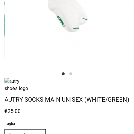
AUTRY SOCKS MAIN UNISEX (WHITE/GREEN)
€
25.00
Taglia