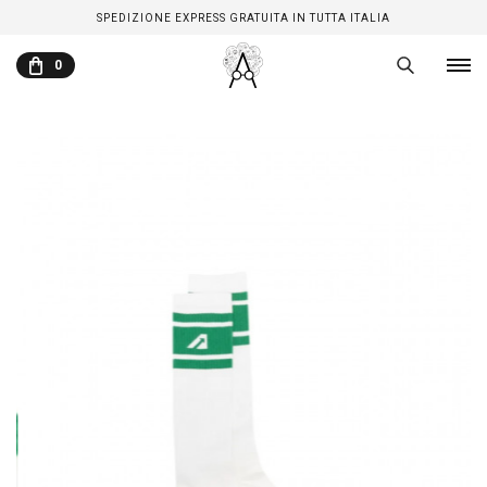
SPEDIZIONE EXPRESS GRATUITA IN TUTTA ITALIA
0
CARRELLO