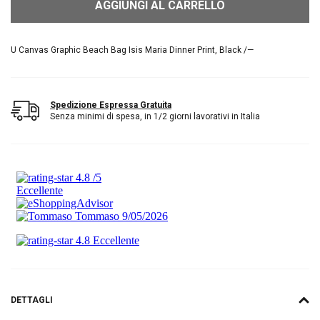
AGGIUNGI AL CARRELLO
U Canvas Graphic Beach Bag Isis Maria Dinner Print, Black /—
Spedizione Espressa Gratuita
Senza minimi di spesa, in 1/2 giorni lavorativi in Italia
DETTAGLI