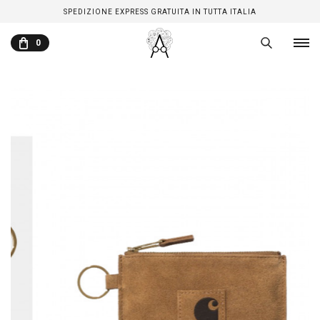
SPEDIZIONE EXPRESS GRATUITA IN TUTTA ITALIA
0
CARRELLO