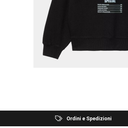
Ordini e Spedizioni