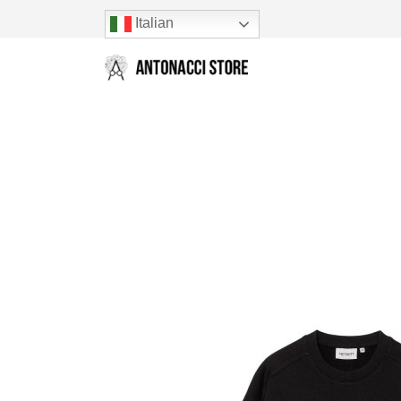
Italian