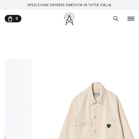
SPEDIZIONE EXPRESS GRATUITA IN TUTTA ITALIA
0
CARRELLO