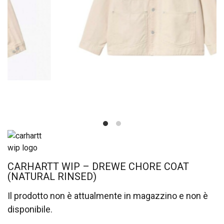
CARHARTT WIP – DREWE CHORE COAT
(NATURAL RINSED)
Il prodotto non è attualmente in magazzino e non è
disponibile.