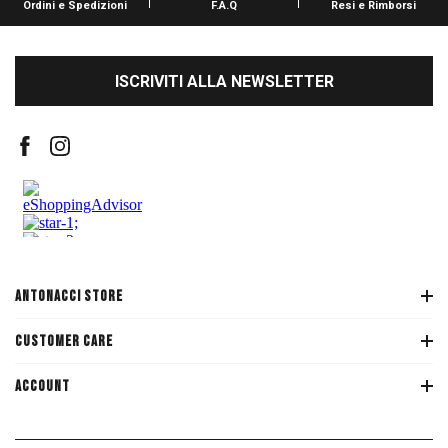
Ordini e Spedizioni
F.A.Q
Resi e Rimborsi
ISCRIVITI ALLA NEWSLETTER
ANTONACCI STORE
CUSTOMER CARE
ACCOUNT