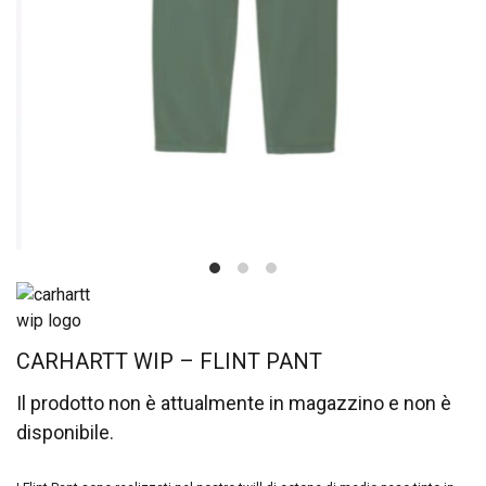
CARHARTT WIP – FLINT PANT
Il prodotto non è attualmente in magazzino e non è
disponibile.