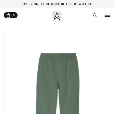
SPEDIZIONE EXPRESS GRATUITA IN TUTTA ITALIA
0
CARRELLO