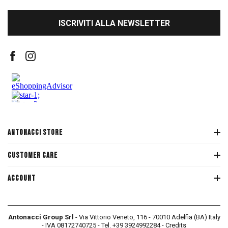
ISCRIVITI ALLA NEWSLETTER
ANTONACCI STORE
CUSTOMER CARE
ACCOUNT
Antonacci Group Srl
- Via Vittorio Veneto, 116 - 70010 Adelfia (BA) Italy
- IVA 08172740725 - Tel.
+39 3924992284
-
Credits