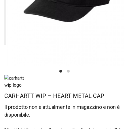
CARHARTT WIP – HEART METAL CAP
Il prodotto non è attualmente in magazzino e non è
disponibile.