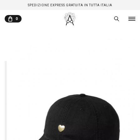
SPEDIZIONE EXPRESS GRATUITA IN TUTTA ITALIA
0
CARRELLO