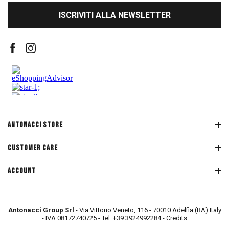
ISCRIVITI ALLA NEWSLETTER
ANTONACCI STORE
CUSTOMER CARE
ACCOUNT
Antonacci Group Srl
- Via Vittorio Veneto, 116 - 70010 Adelfia (BA) Italy
- IVA 08172740725 - Tel.
+39 3924992284
-
Credits