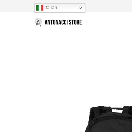
Italian