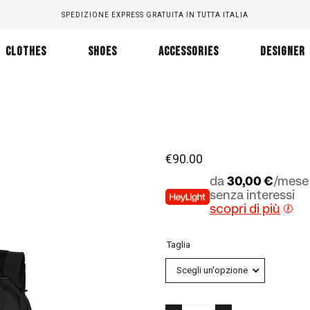
SPEDIZIONE EXPRESS GRATUITA IN TUTTA ITALIA
CLOTHES
SHOES
ACCESSORIES
DESIGNER
€
90.00
da
30,00 €
/mese 
senza interessi
scopri di più
Taglia