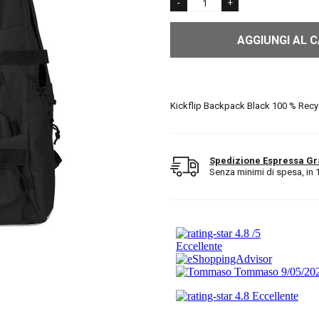
AGGIUNGI AL 
Kickflip Backpack Black 100 % Recy
Spedizione Espressa Gr
Senza minimi di spesa, in 1/2