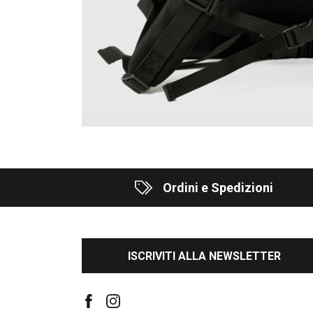
Ordini e Spedizioni
ISCRIVITI ALLA NEWSLETTER