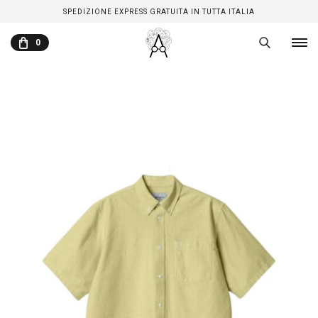
SPEDIZIONE EXPRESS GRATUITA IN TUTTA ITALIA
0
CARRELLO