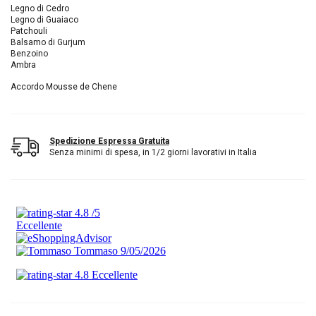
Legno di Cedro
Legno di Guaiaco
Patchouli
Balsamo di Gurjum
Benzoino
Ambra
Accordo Mousse de Chene
Spedizione Espressa Gratuita
Senza minimi di spesa, in 1/2 giorni lavorativi in Italia