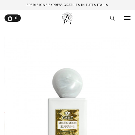
SPEDIZIONE EXPRESS GRATUITA IN TUTTA ITALIA
0
CARRELLO