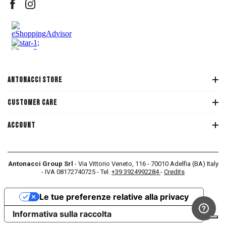
ANTONACCI STORE
CUSTOMER CARE
ACCOUNT
Antonacci Group Srl
- Via Vittorio Veneto, 116 - 70010 Adelfia (BA) Italy
- IVA 08172740725 - Tel.
+39 3924992284
-
Credits
Le tue preferenze relative alla privacy
Informativa sulla raccolta