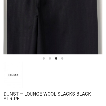
DUNST – LOUNGE WOOL SLACKS BLACK
STRIPE