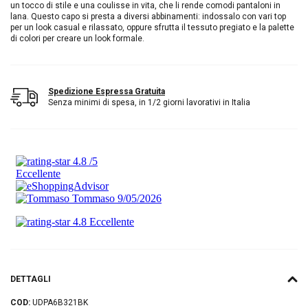
un tocco di stile e una coulisse in vita, che li rende comodi pantaloni in
lana. Questo capo si presta a diversi abbinamenti: indossalo con vari top
per un look casual e rilassato, oppure sfrutta il tessuto pregiato e la palette
di colori per creare un look formale.
Spedizione Espressa Gratuita
Senza minimi di spesa, in 1/2 giorni lavorativi in Italia
DETTAGLI
COD:
UDPA6B321BK