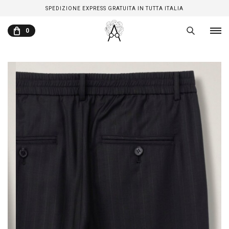
SPEDIZIONE EXPRESS GRATUITA IN TUTTA ITALIA
0
CARRELLO