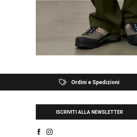
Ordini e Spedizioni
ISCRIVITI ALLA NEWSLETTER