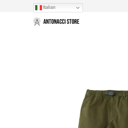
Italian