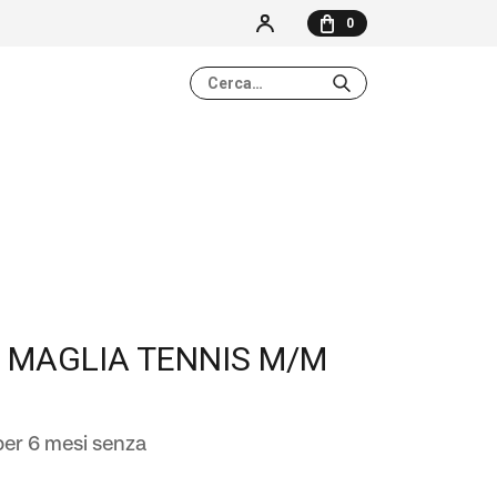
0
NESSUN ELEMENTO NEL CARRELLO
 MAGLIA TENNIS M/M
er 6 mesi senza