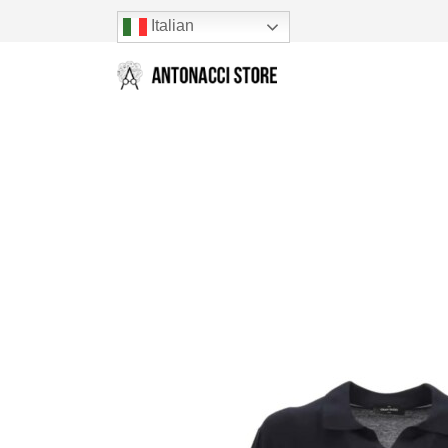
Italian