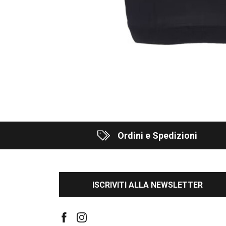
Ordini e Spedizioni
ISCRIVITI ALLA NEWSLETTER