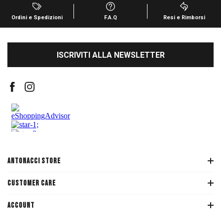
Ordini e Spedizioni
F.A.Q
Resi e Rimborsi
ISCRIVITI ALLA NEWSLETTER
ANTONACCI STORE
CUSTOMER CARE
ACCOUNT