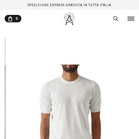
SPEDIZIONE EXPRESS GRATUITA IN TUTTA ITALIA
0
CARRELLO