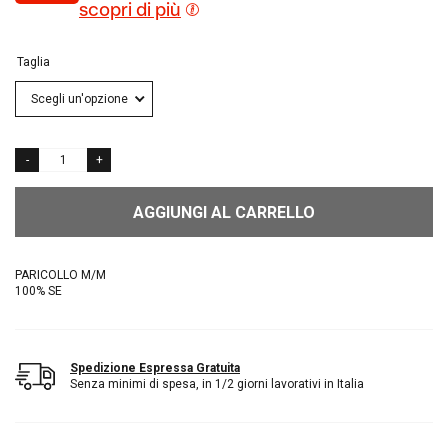
scopri di più
Taglia
AGGIUNGI AL CARRELLO
PARICOLLO M/M
100% SE
Spedizione Espressa Gratuita
Senza minimi di spesa, in 1/2 giorni lavorativi in Italia