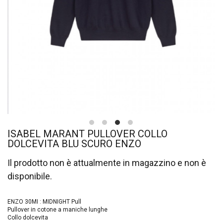
ISABEL MARANT PULLOVER COLLO
DOLCEVITA BLU SCURO ENZO
Il prodotto non è attualmente in magazzino e non è
disponibile.
ENZO 30MI : MIDNIGHT Pull
Pullover in cotone a maniche lunghe
Collo dolcevita