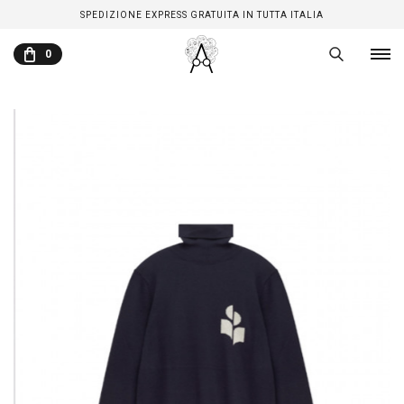
SPEDIZIONE EXPRESS GRATUITA IN TUTTA ITALIA
0
CARRELLO