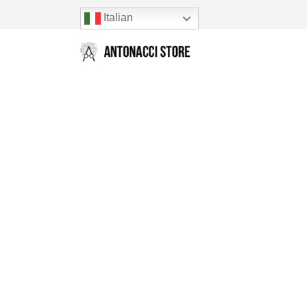
Italian