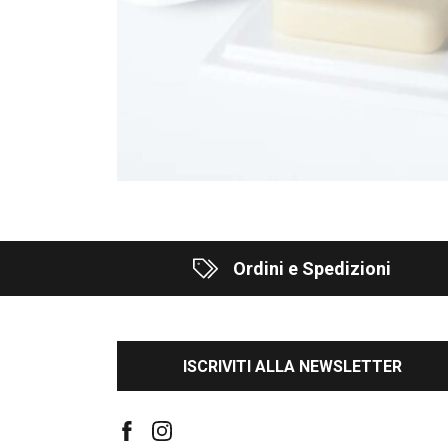
Ordini e Spedizioni
ISCRIVITI ALLA NEWSLETTER