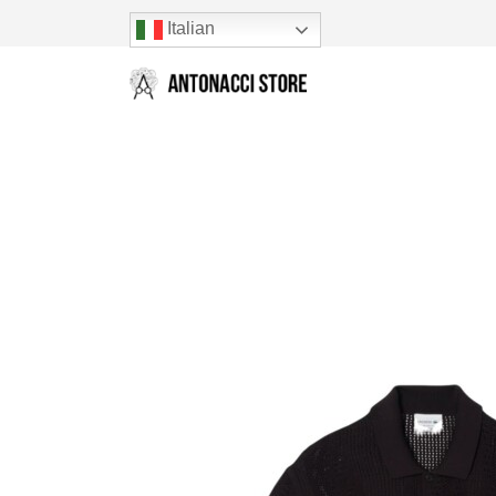
Italian