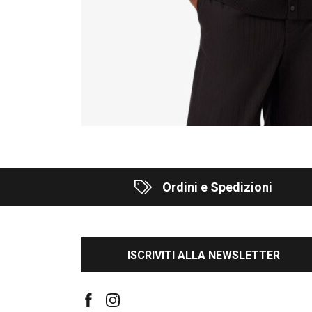
Ordini e Spedizioni
ISCRIVITI ALLA NEWSLETTER