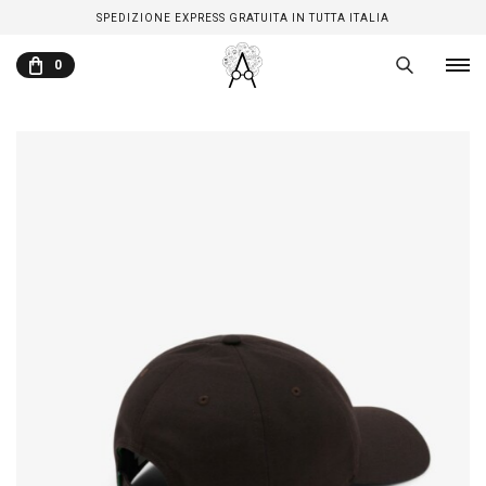
SPEDIZIONE EXPRESS GRATUITA IN TUTTA ITALIA
0
CARRELLO