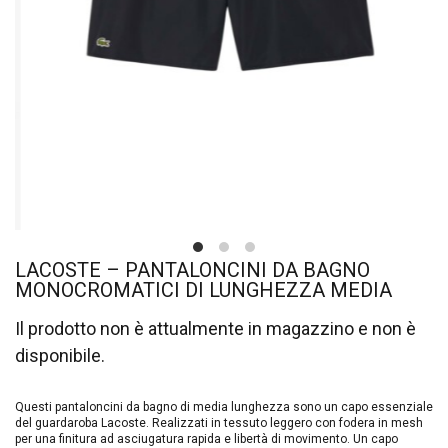
LACOSTE – PANTALONCINI DA BAGNO
MONOCROMATICI DI LUNGHEZZA MEDIA
Il prodotto non è attualmente in magazzino e non è
disponibile.
Questi pantaloncini da bagno di media lunghezza sono un capo essenziale
del guardaroba Lacoste. Realizzati in tessuto leggero con fodera in mesh
per una finitura ad asciugatura rapida e libertà di movimento. Un capo