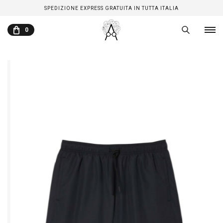
SPEDIZIONE EXPRESS GRATUITA IN TUTTA ITALIA
0
CARRELLO