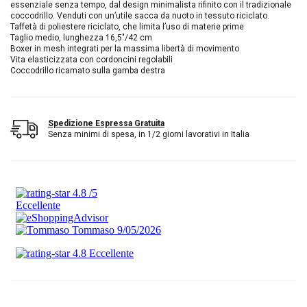
essenziale senza tempo, dal design minimalista rifinito con il tradizionale
coccodrillo. Venduti con un’utile sacca da nuoto in tessuto riciclato.
Taffetà di poliestere riciclato, che limita l’uso di materie prime
Taglio medio, lunghezza 16,5″/42 cm
Boxer in mesh integrati per la massima libertà di movimento
Vita elasticizzata con cordoncini regolabili
Coccodrillo ricamato sulla gamba destra
Spedizione Espressa Gratuita
Senza minimi di spesa, in 1/2 giorni lavorativi in Italia