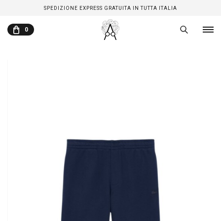
SPEDIZIONE EXPRESS GRATUITA IN TUTTA ITALIA
0
CARRELLO