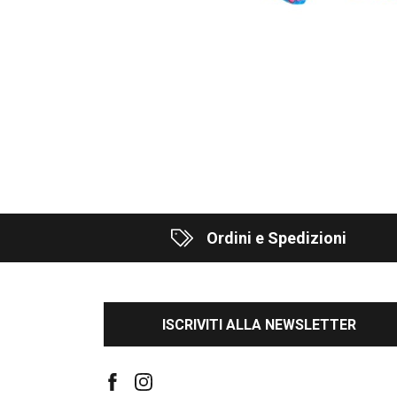
Ordini e Spedizioni
ISCRIVITI ALLA NEWSLETTER