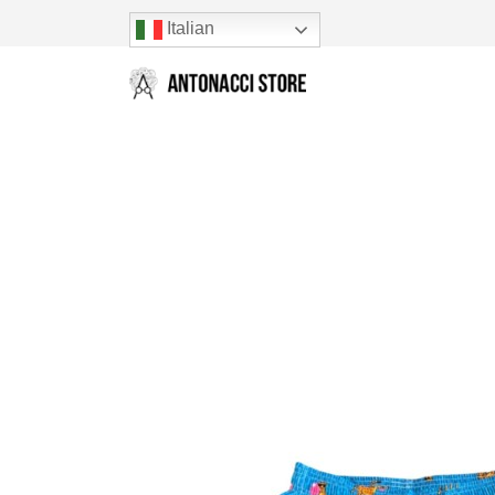
Italian