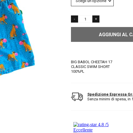
AGGIUNGI AL 
BIG BABOL CHEETAH 17
CLASSIC SWIM SHORT
100%PL
Spedizione Espressa Gr
Senza minimi di spesa, in 1/2