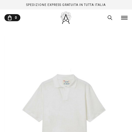
SPEDIZIONE EXPRESS GRATUITA IN TUTTA ITALIA
0
CARRELLO