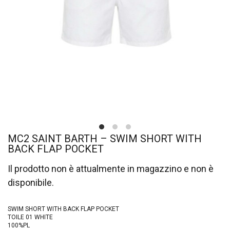
MC2 SAINT BARTH – SWIM SHORT WITH
BACK FLAP POCKET
Il prodotto non è attualmente in magazzino e non è
disponibile.
SWIM SHORT WITH BACK FLAP POCKET
TOILE 01 WHITE
100%PL