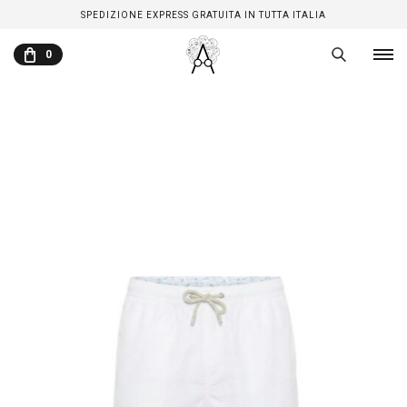
SPEDIZIONE EXPRESS GRATUITA IN TUTTA ITALIA
0
CARRELLO