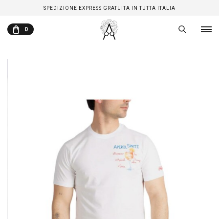
SPEDIZIONE EXPRESS GRATUITA IN TUTTA ITALIA
0
CARRELLO