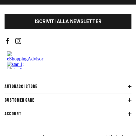
ISCRIVITI ALLA NEWSLETTER
ANTONACCI STORE
CUSTOMER CARE
ACCOUNT