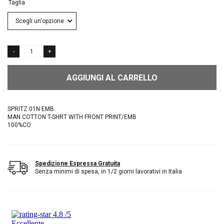
Taglia
AGGIUNGI AL CARRELLO
SPRITZ 01N EMB
MAN COTTON T-SHRT WITH FRONT PRINT/EMB
100%CO
Spedizione Espressa Gratuita
Senza minimi di spesa, in 1/2 giorni lavorativi in Italia