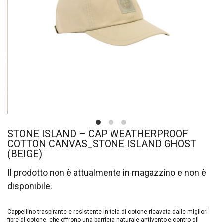
STONE ISLAND – CAP WEATHERPROOF
COTTON CANVAS_STONE ISLAND GHOST
(BEIGE)
Il prodotto non è attualmente in magazzino e non è
disponibile.
Cappellino traspirante e resistente in tela di cotone ricavata dalle migliori
fibre di cotone, che offrono una barriera naturale antivento e contro gli