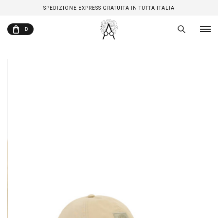
SPEDIZIONE EXPRESS GRATUITA IN TUTTA ITALIA
0
CARRELLO