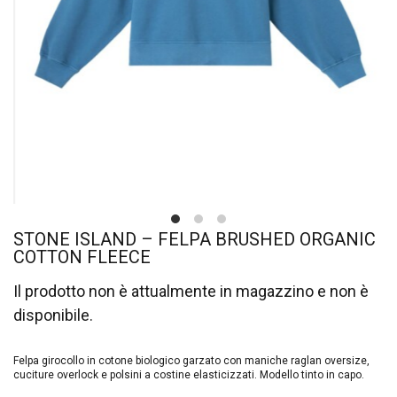
STONE ISLAND – FELPA BRUSHED ORGANIC
COTTON FLEECE
Il prodotto non è attualmente in magazzino e non è
disponibile.
Felpa girocollo in cotone biologico garzato con maniche raglan oversize,
cuciture overlock e polsini a costine elasticizzati. Modello tinto in capo.