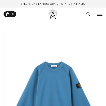
SPEDIZIONE EXPRESS GRATUITA IN TUTTA ITALIA
0
CARRELLO