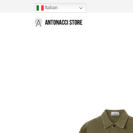
Italian