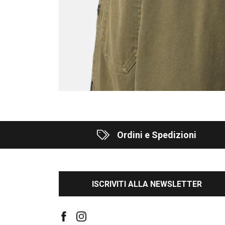
Ordini e Spedizioni
ISCRIVITI ALLA NEWSLETTER