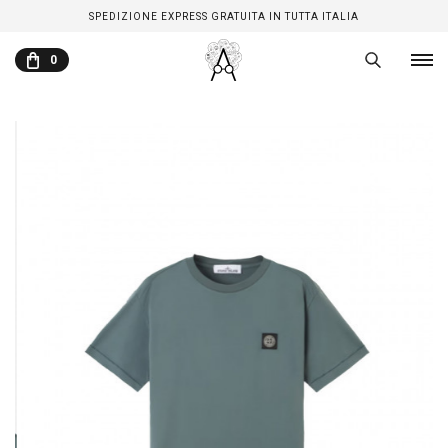
SPEDIZIONE EXPRESS GRATUITA IN TUTTA ITALIA
0
CARRELLO