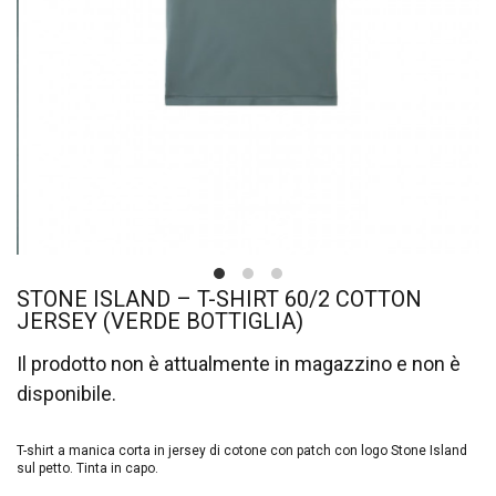
STONE ISLAND – T-SHIRT 60/2 COTTON
JERSEY (VERDE BOTTIGLIA)
Il prodotto non è attualmente in magazzino e non è
disponibile.
T-shirt a manica corta in jersey di cotone con patch con logo Stone Island
sul petto. Tinta in capo.