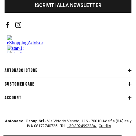
ISCRIVITI ALLA NEWSLETTER
ANTONACCI STORE
CUSTOMER CARE
ACCOUNT
Antonacci Group Srl
- Via Vittorio Veneto, 116 - 70010 Adelfia (BA) Italy
- IVA 08172740725 - Tel.
+39 3924992284
-
Credits