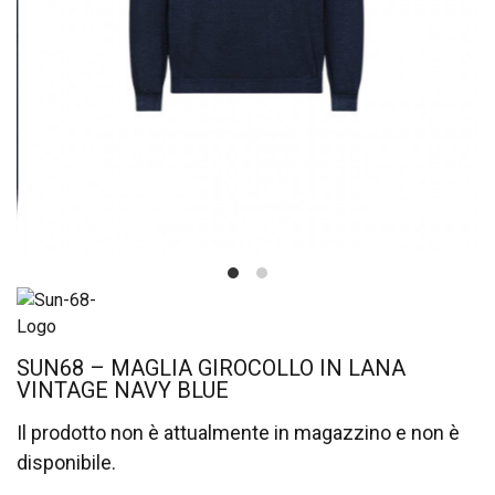
SUN68 – MAGLIA GIROCOLLO IN LANA
VINTAGE NAVY BLUE
Il prodotto non è attualmente in magazzino e non è
disponibile.