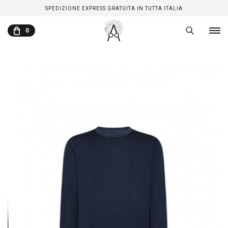
SPEDIZIONE EXPRESS GRATUITA IN TUTTA ITALIA
0
CARRELLO